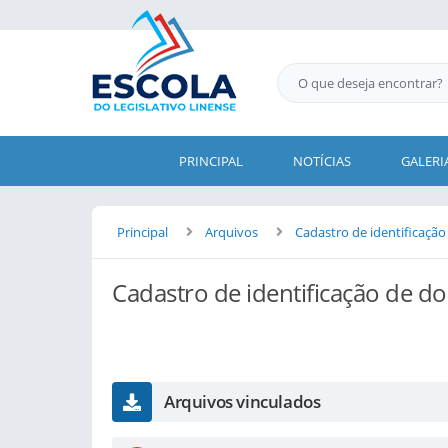
PRINCIPAL
NOTÍCIAS
GALERI
Principal
Arquivos
Cadastro de identificação
Cadastro de identificação de do
Arquivos vinculados