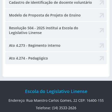
Cadastro de identificação de docente voluntário
Modelo de Proposta de Projeto de Ensino
Resolução 504 - 2025 institui a Escola do
Legislativo Linense
Ato 4.273 - Regimento interno
Ato 4.274 - Pedagógico
Escola do Legislativo Linense
Endereço: Rua Maestro Carlos Gomes, 22 CEP: 16400-155
Telefone:
(14) 3533-2626