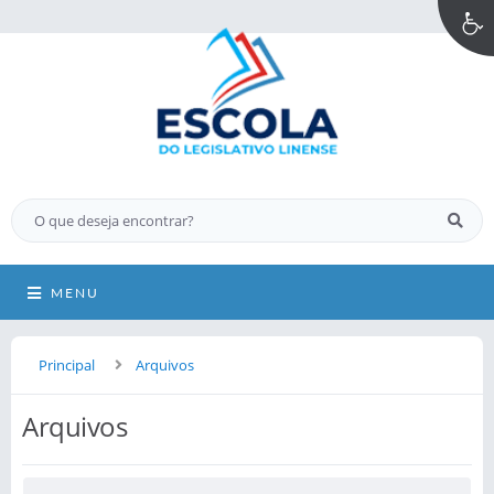
MENU
Principal
Arquivos
Arquivos