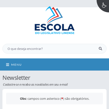
MENU
Newsletter
Cadastre-se e receba as novidades em seu e-mail
Obs:
campos com asterisco (
) são obrigatórios.