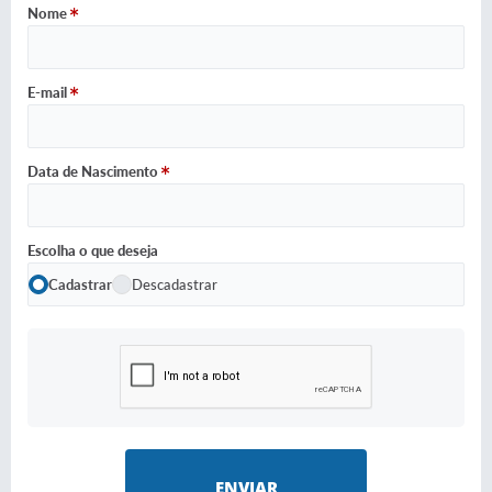
Nome
E-mail
Data de Nascimento
Escolha o que deseja
Cadastrar
Descadastrar
ENVIAR